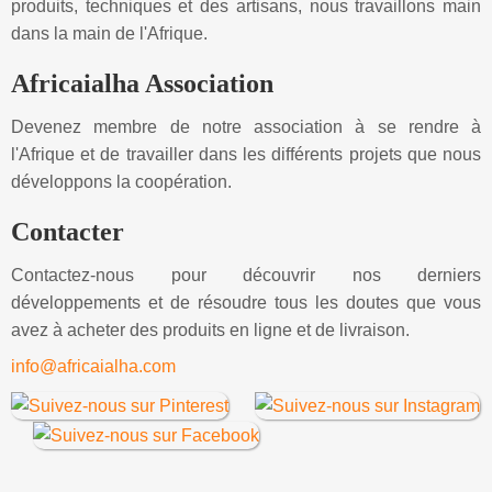
produits, techniques et des artisans, nous travaillons main
dans la main de l'Afrique.
Africaialha Association
Devenez membre de notre association à se rendre à
l'Afrique et de travailler dans les différents projets que nous
développons la coopération.
Contacter
Contactez-nous pour découvrir nos derniers
développements et de résoudre tous les doutes que vous
avez à acheter des produits en ligne et de livraison.
info@africaialha.com