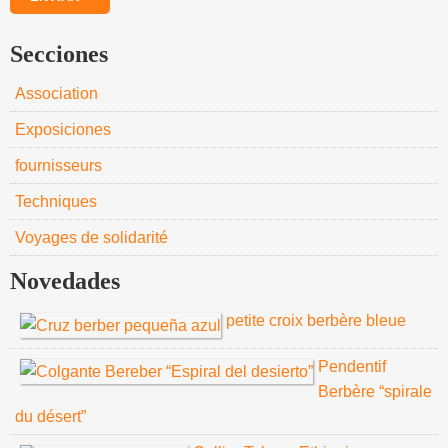
Secciones
Association
Exposiciones
fournisseurs
Techniques
Voyages de solidarité
Novedades
petite croix berbère bleue
Pendentif
Berbère “spirale
du désert”