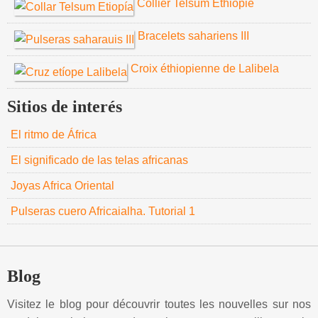
Collier Telsum Ethiopie
Bracelets sahariens III
Croix éthiopienne de Lalibela
Sitios de interés
El ritmo de África
El significado de las telas africanas
Joyas Africa Oriental
Pulseras cuero Africaialha. Tutorial 1
Blog
Visitez le blog pour découvrir toutes les nouvelles sur nos