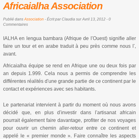
Africaialha Association
Publié dans
Association
- Écrit par Claudia sur Avril 13, 2012 - 0
Commentaires
IALHA en lengua bambara (Afrique de l'Ouest) signifie aller
faire un tour et en arabe traduit à peu près comme nous l',
avant.
Africaialha équipe se rend en Afrique une ou deux fois par
an depuis 1.999. Cela nous a permis de comprendre les
différentes réalités d'une grande partie de ce continent par le
contact et expériences avec ses habitants.
Le partenariat intervient à partir du moment où nous avons
décidé que, en plus d'investir dans l'artisanat africain
pourrait également faire davantage, profiter de nos voyages
pour ouvrir un chemin aller-retour entre ce continent et
appelé le « premier monde ». Faire connaître les aspects