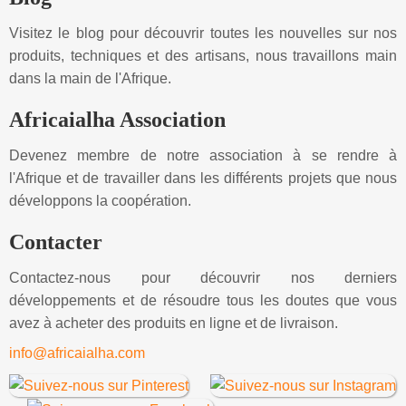
Visitez le blog pour découvrir toutes les nouvelles sur nos
produits, techniques et des artisans, nous travaillons main
dans la main de l'Afrique.
Africaialha Association
Devenez membre de notre association à se rendre à
l'Afrique et de travailler dans les différents projets que nous
développons la coopération.
Contacter
Contactez-nous pour découvrir nos derniers
développements et de résoudre tous les doutes que vous
avez à acheter des produits en ligne et de livraison.
info@africaialha.com