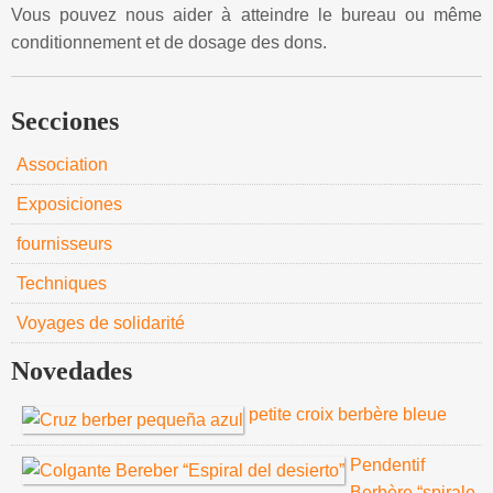
Vous pouvez nous aider à atteindre le bureau ou même
conditionnement et de dosage des dons.
Secciones
Association
Exposiciones
fournisseurs
Techniques
Voyages de solidarité
Novedades
petite croix berbère bleue
Pendentif
Berbère “spirale