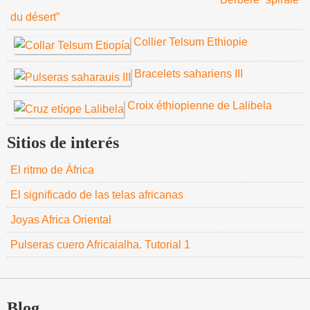
du désert”
Collier Telsum Ethiopie
Bracelets sahariens III
Croix éthiopienne de Lalibela
Sitios de interés
El ritmo de África
El significado de las telas africanas
Joyas Africa Oriental
Pulseras cuero Africaialha. Tutorial 1
Blog