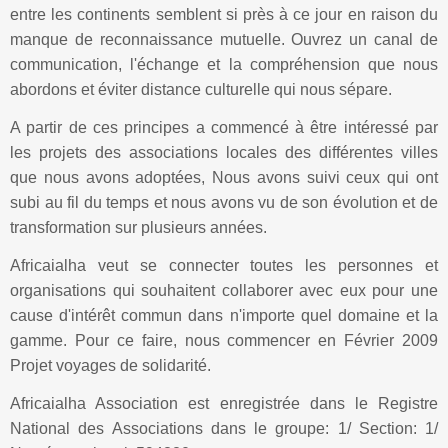
entre les continents semblent si près à ce jour en raison du
manque de reconnaissance mutuelle. Ouvrez un canal de
communication, l'échange et la compréhension que nous
abordons et éviter distance culturelle qui nous sépare.
A partir de ces principes a commencé à être intéressé par
les projets des associations locales des différentes villes
que nous avons adoptées, Nous avons suivi ceux qui ont
subi au fil du temps et nous avons vu de son évolution et de
transformation sur plusieurs années.
Africaialha veut se connecter toutes les personnes et
organisations qui souhaitent collaborer avec eux pour une
cause d'intérêt commun dans n'importe quel domaine et la
gamme. Pour ce faire, nous commencer en Février 2009
Projet voyages de solidarité.
Africaialha Association est enregistrée dans le Registre
National des Associations dans le groupe: 1/ Section: 1/