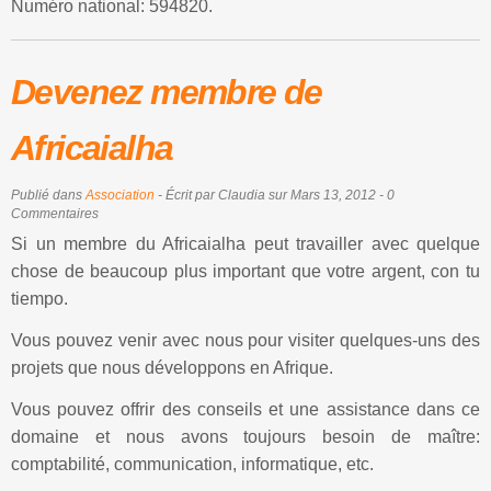
Numéro national: 594820.
Devenez membre de
Africaialha
Publié dans
Association
- Écrit par Claudia sur Mars 13, 2012 - 0
Commentaires
Si un membre du Africaialha peut travailler avec quelque
chose de beaucoup plus important que votre argent, con tu
tiempo.
Vous pouvez venir avec nous pour visiter quelques-uns des
projets que nous développons en Afrique.
Vous pouvez offrir des conseils et une assistance dans ce
domaine et nous avons toujours besoin de maître:
comptabilité, communication, informatique, etc.