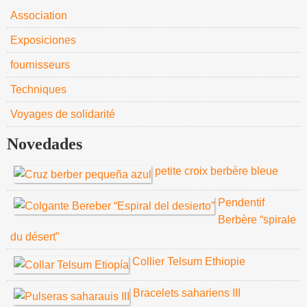
Association
Exposiciones
fournisseurs
Techniques
Voyages de solidarité
Novedades
petite croix berbère bleue
Pendentif
Berbère “spirale
du désert”
Collier Telsum Ethiopie
Bracelets sahariens III