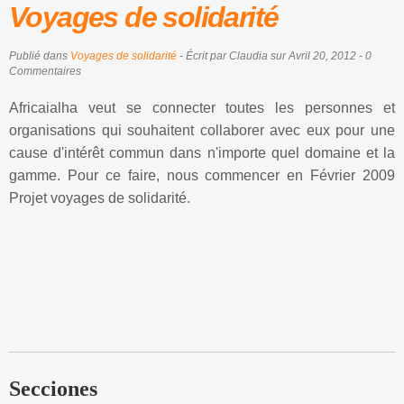
Voyages de solidarité
Publié dans
Voyages de solidarité
- Écrit par Claudia sur Avril 20, 2012 - 0
Commentaires
Africaialha veut se connecter toutes les personnes et
organisations qui souhaitent collaborer avec eux pour une
cause d'intérêt commun dans n'importe quel domaine et la
gamme. Pour ce faire, nous commencer en Février 2009
Projet voyages de solidarité.
Secciones