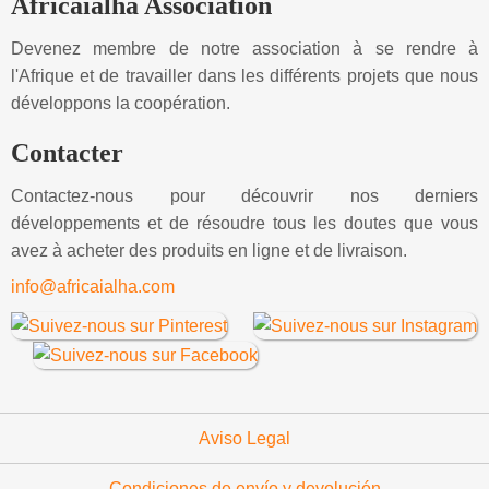
Africaialha Association
Devenez membre de notre association à se rendre à
l'Afrique et de travailler dans les différents projets que nous
développons la coopération.
Contacter
Contactez-nous pour découvrir nos derniers
développements et de résoudre tous les doutes que vous
avez à acheter des produits en ligne et de livraison.
info@africaialha.com
Aviso Legal
Condiciones de envío y devolución