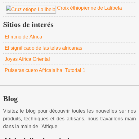
Croix éthiopienne de Lalibela
Sitios de interés
El ritmo de África
El significado de las telas africanas
Joyas Africa Oriental
Pulseras cuero Africaialha. Tutorial 1
Blog
Visitez le blog pour découvrir toutes les nouvelles sur nos
produits, techniques et des artisans, nous travaillons main
dans la main de l'Afrique.