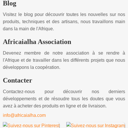
Blog
Visitez le blog pour découvrir toutes les nouvelles sur nos
produits, techniques et des artisans, nous travaillons main
dans la main de l'Afrique.
Africaialha Association
Devenez membre de notre association à se rendre à
l'Afrique et de travailler dans les différents projets que nous
développons la coopération.
Contacter
Contactez-nous pour découvrir nos derniers
développements et de résoudre tous les doutes que vous
avez à acheter des produits en ligne et de livraison.
info@africaialha.com