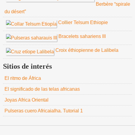
Berbère “spirale
du désert”
Collier Telsum Ethiopie
Bracelets sahariens III
Croix éthiopienne de Lalibela
Sitios de interés
El ritmo de África
El significado de las telas africanas
Joyas Africa Oriental
Pulseras cuero Africaialha. Tutorial 1