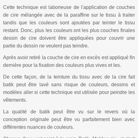
Cette technique est laborieuse de l'application de couches
de cire mélangée avec de la paraffine sur le tissu à traiter
tandis que les couleurs sont ajoutées par teinter le tissu
restant. Donc, plus les couleurs ont les plus couches finales
dessin de cire doivent être appliquées pour couvrir une
partie du dessin ne veulent pas teindre.
Après avoir retiré la couche de cire en excès est appliqué fin
dernière pour la fixation des couleurs plus vives et les.
De cette façon, de la teinture du tissu avec de la cire fait
batik peut être lavé sans risque de couleurs, dessins et
modèles aller si cette technique est utilisée pour peindre les
vêtements.
La qualité de batik peut être vu sur le revers où la
conception originale peut être vu parfaitement bien avec
différentes nuances de couleurs.