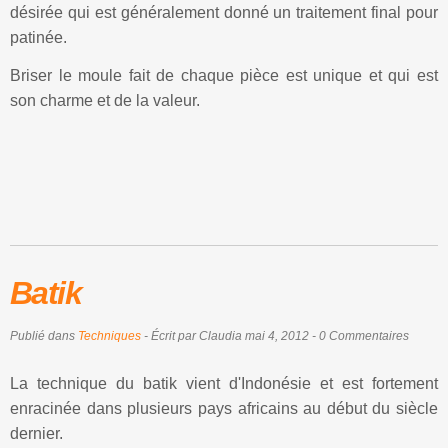
désirée qui est généralement donné un traitement final pour
patinée.
Briser le moule fait de chaque pièce est unique et qui est
son charme et de la valeur.
Batik
Publié dans
Techniques
- Écrit par Claudia mai 4, 2012 - 0 Commentaires
La technique du batik vient d'Indonésie et est fortement
enracinée dans plusieurs pays africains au début du siècle
dernier.