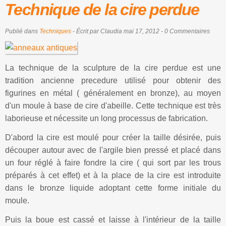
Technique de la cire perdue
Publié dans
Techniques
- Écrit par Claudia mai 17, 2012 - 0 Commentaires
La technique de la sculpture de la cire perdue est une
tradition ancienne precedure utilisé pour obtenir des
figurines en métal ( généralement en bronze), au moyen
d'un moule à base de cire d'abeille. Cette technique est très
laborieuse et nécessite un long processus de fabrication.
D'abord la cire est moulé pour créer la taille désirée, puis
découper autour avec de l'argile bien pressé et placé dans
un four réglé à faire fondre la cire ( qui sort par les trous
préparés à cet effet) et à la place de la cire est introduite
dans le bronze liquide adoptant cette forme initiale du
moule.
Puis la boue est cassé et laisse à l'intérieur de la taille