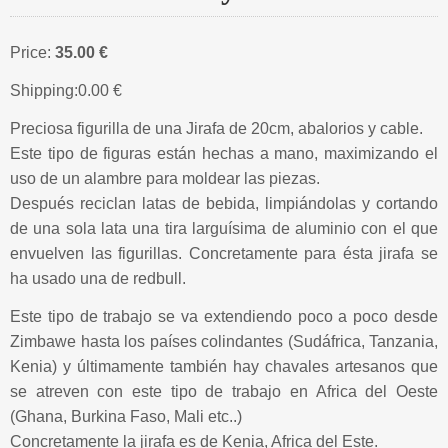
Price:
35.00 €
Shipping:
0.00 €
Preciosa figurilla de una Jirafa de 20cm, abalorios y cable.
Este tipo de figuras están hechas a mano, maximizando el
uso de un alambre para moldear las piezas.
Después reciclan latas de bebida, limpiándolas y cortando
de una sola lata una tira larguísima de aluminio con el que
envuelven las figurillas. Concretamente para ésta jirafa se
ha usado una de redbull.
Este tipo de trabajo se va extendiendo poco a poco desde
Zimbawe hasta los países colindantes (Sudáfrica, Tanzania,
Kenia) y últimamente también hay chavales artesanos que
se atreven con este tipo de trabajo en Africa del Oeste
(Ghana, Burkina Faso, Mali etc..)
Concretamente la jirafa es de Kenia, Africa del Este.