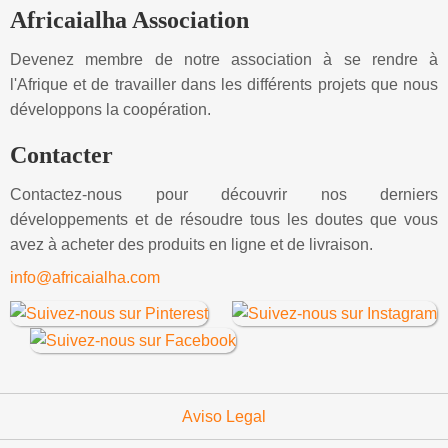
Africaialha Association
Devenez membre de notre association à se rendre à
l'Afrique et de travailler dans les différents projets que nous
développons la coopération.
Contacter
Contactez-nous pour découvrir nos derniers
développements et de résoudre tous les doutes que vous
avez à acheter des produits en ligne et de livraison.
info@africaialha.com
Aviso Legal