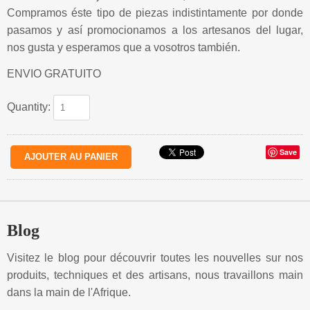
Compramos éste tipo de piezas indistintamente por donde
pasamos y así promocionamos a los artesanos del lugar,
nos gusta y esperamos que a vosotros también.
ENVIO GRATUITO
Quantity:
Save
Blog
Visitez le blog pour découvrir toutes les nouvelles sur nos
produits, techniques et des artisans, nous travaillons main
dans la main de l'Afrique.