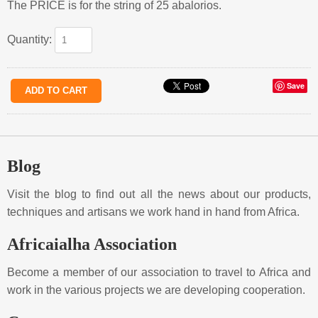
The PRICE is for the string of 25 abalorios.
Quantity:
Save
Blog
Visit the blog to find out all the news about our products,
techniques and artisans we work hand in hand from Africa.
Africaialha Association
Become a member of our association to travel to Africa and
work in the various projects we are developing cooperation.