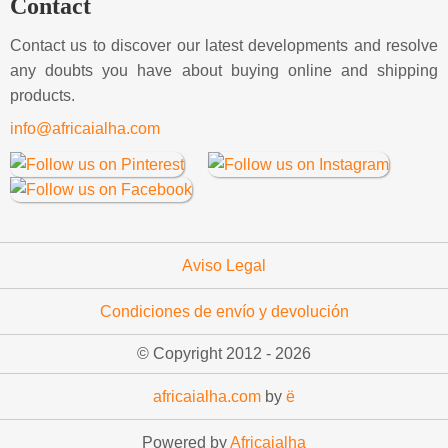
Contact
Contact us to discover our latest developments and resolve
any doubts you have about buying online and shipping
products.
info@africaialha.com
Aviso Legal
Condiciones de envío y devolución
© Copyright 2012 -
2026
africaialha.com
by
ë
Powered by
Africaialha