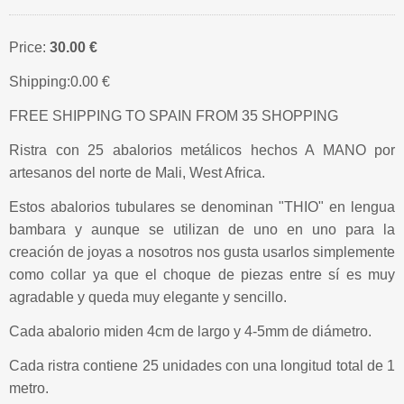
Price:
30.00 €
Shipping:
0.00 €
FREE SHIPPING TO SPAIN FROM 35 SHOPPING
Ristra con 25 abalorios metálicos hechos A MANO por
artesanos del norte de Mali, West Africa.
Estos abalorios tubulares se denominan "THIO" en lengua
bambara y aunque se utilizan de uno en uno para la
creación de joyas a nosotros nos gusta usarlos simplemente
como collar ya que el choque de piezas entre sí es muy
agradable y queda muy elegante y sencillo.
Cada abalorio miden 4cm de largo y 4-5mm de diámetro.
Cada ristra contiene 25 unidades con una longitud total de 1
metro.