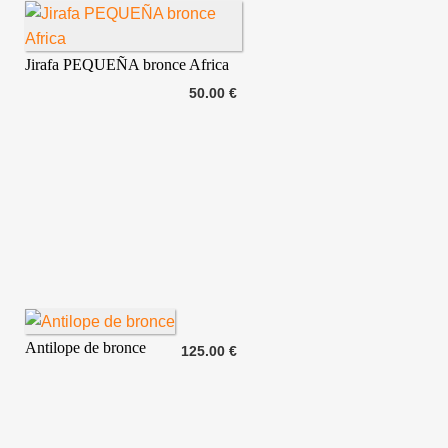
Jirafa PEQUEÑA bronce Africa
50.00 €
Antilope de bronce
125.00 €