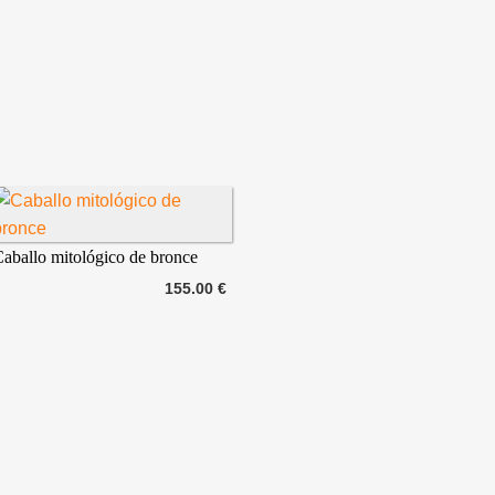
aballo mitológico de bronce
155.00 €