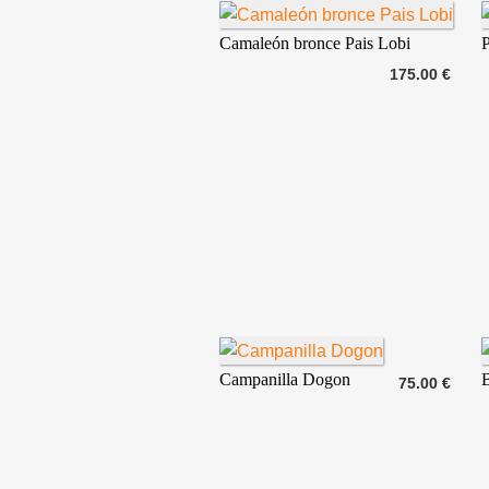
Camaleón bronce Pais Lobi
175.00 €
Campanilla Dogon
75.00 €