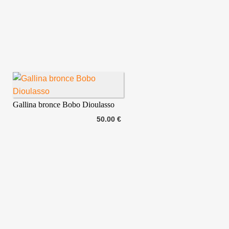
Gallina bronce Bobo Dioulasso
50.00 €