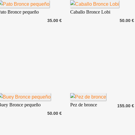
Pato Bronce pequeño
Caballo Bronce Lobi
35.00 €
50.00 €
Buey Bronce pequeño
Pez de bronce
155.00 €
50.00 €