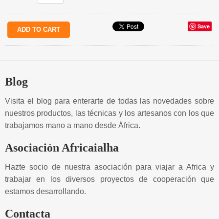
Save
Blog
Visita el blog para enterarte de todas las novedades sobre
nuestros productos, las técnicas y los artesanos con los que
trabajamos mano a mano desde África.
Asociación Africaialha
Hazte socio de nuestra asociación para viajar a Africa y
trabajar en los diversos proyectos de cooperación que
estamos desarrollando.
Contacta