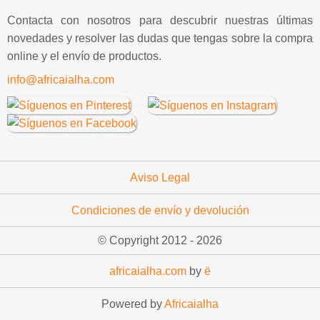
Contacta con nosotros para descubrir nuestras últimas
novedades y resolver las dudas que tengas sobre la compra
online y el envío de productos.
info@africaialha.com
Aviso Legal
Condiciones de envío y devolución
© Copyright 2012 -
2026
africaialha.com
by
ë
Powered by
Africaialha