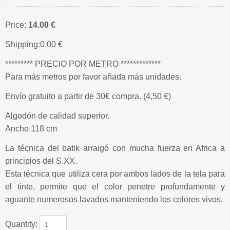
Price:
14.00 €
Shipping:
0.00 €
********* PRECIO POR METRO *************
Para más metros por favor añada más unidades.
Envío gratuito a partir de 30€ compra. (4,50 €)
Algodón de calidad superior.
Ancho 118 cm
La técnica del batik arraigó con mucha fuerza en Africa a
principios del S.XX.
Esta técnica que utiliza cera por ambos lados de la tela para
el tinte, permite que el color penetre profundamente y
aguante numerosos lavados manteniendo los colores vivos.
Quantity: