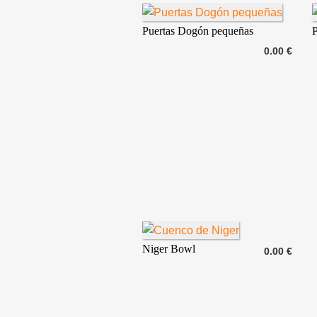
Puertas Dogón pequeñas
0.00 €
Niger Bowl
0.00 €