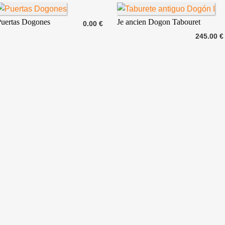
Puertas Dogones
Je ancien Dogon Tabouret
0.00 €
245.00 €