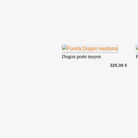
Dogon porte moyen
325.00 €