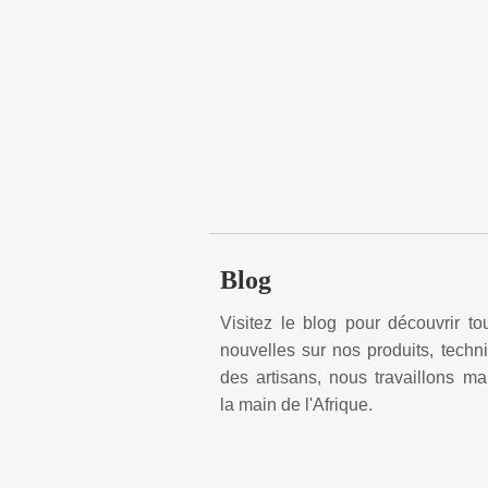
Blog
Visitez le blog pour découvrir to
nouvelles sur nos produits, techn
des artisans, nous travaillons m
la main de l'Afrique.