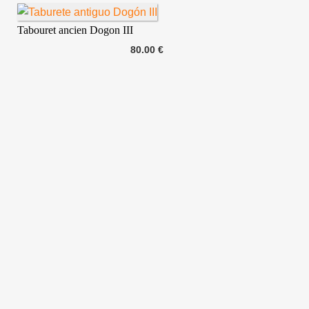
Tabouret ancien Dogon III
80.00 €