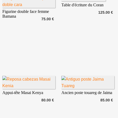
Table d'écriture du Coran
Figurine double face femme
125.00 €
Bamana
75.00 €
Appui-tête Masai Kenya
Ancien poste touareg de Jaima
80.00 €
85.00 €