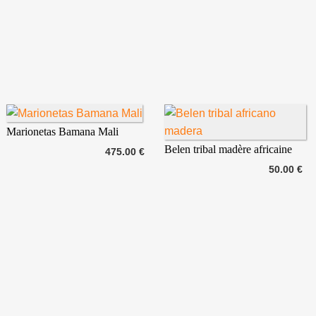
Marionetas Bamana Mali
Belen tribal madère africaine
475.00 €
50.00 €