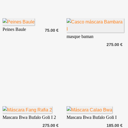
Peines Baule
75.00 €
masque baman
275.00 €
Mascara Bwa Bufalo Goli I 2
Mascara Bwa Bufalo Goli I
275.00 €
185.00 €