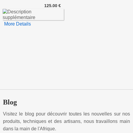
125.00 €
More Details
Blog
Visitez le blog pour découvrir toutes les nouvelles sur nos
produits, techniques et des artisans, nous travaillons main
dans la main de l'Afrique.