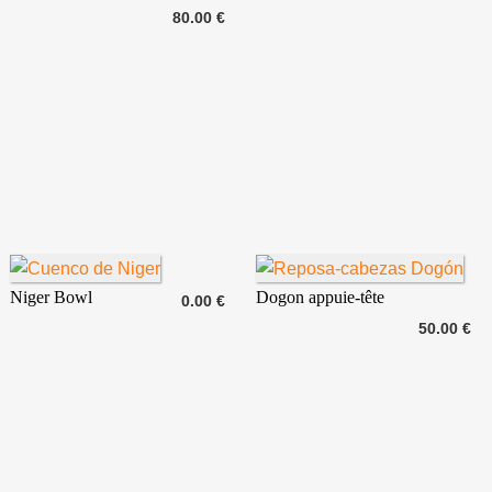
80.00 €
Niger Bowl
Dogon appuie-tête
0.00 €
50.00 €