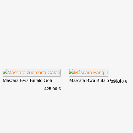
Mascara Bwa Bufalo Goli I
Mascara Bwa Bufalo Goli I
295.00 €
425.00 €