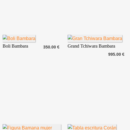
Boli Bambara
Grand Tchiwara Bambara
350.00 €
995.00 €