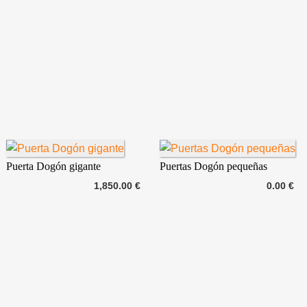
Puerta Dogón gigante
Puertas Dogón pequeñas
1,850.00 €
0.00 €