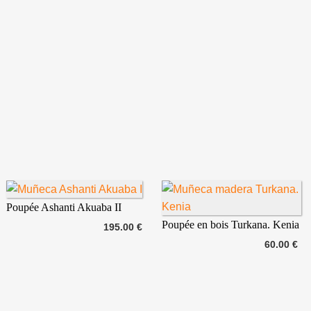
Poupée Ashanti Akuaba II
Poupée en bois Turkana. Kenia
195.00 €
60.00 €