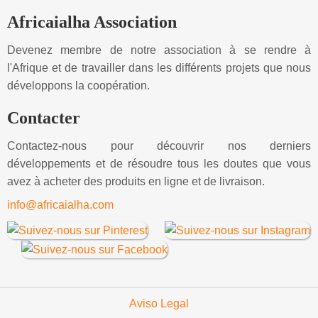
Africaialha Association
Devenez membre de notre association à se rendre à
l'Afrique et de travailler dans les différents projets que nous
développons la coopération.
Contacter
Contactez-nous pour découvrir nos derniers
développements et de résoudre tous les doutes que vous
avez à acheter des produits en ligne et de livraison.
info@africaialha.com
Aviso Legal