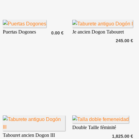
Puertas Dogones
Je ancien Dogon Tabouret
0.00 €
245.00 €
Double Taille féminité
Tabouret ancien Dogon III
1,825.00 €