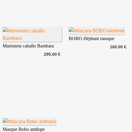
BOBO éléphant masque
Marioneta caballo Bambara
160.00 €
295.00 €
Masque Bobo antilope