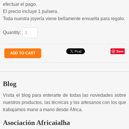
efectuar el pago.
El precio incluye 1 pulsera.
Toda nuestra joyería viene bellamente envuelta para regalo.
Quantity:
Save
Blog
Visita el blog para enterarte de todas las novedades sobre
nuestros productos, las técnicas y los artesanos con los que
trabajamos mano a mano desde África.
Asociación Africaialha