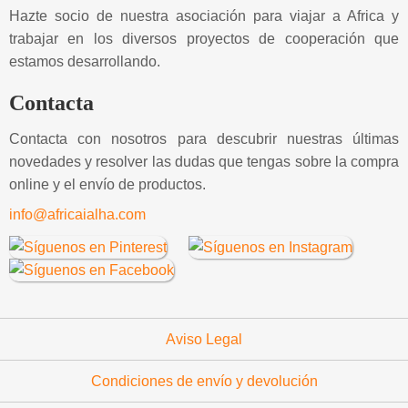
Hazte socio de nuestra asociación para viajar a Africa y
trabajar en los diversos proyectos de cooperación que
estamos desarrollando.
Contacta
Contacta con nosotros para descubrir nuestras últimas
novedades y resolver las dudas que tengas sobre la compra
online y el envío de productos.
info@africaialha.com
Aviso Legal
Condiciones de envío y devolución