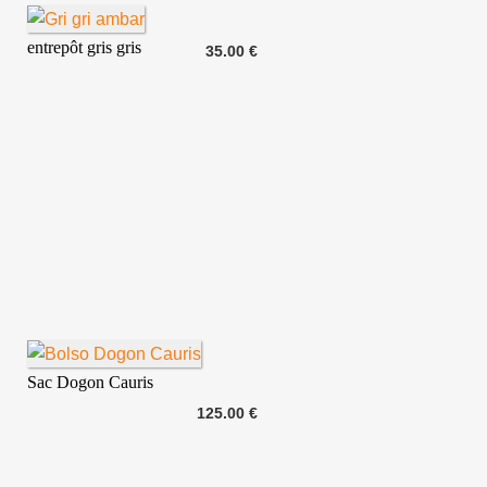
entrepôt gris gris
35.00 €
Sac Dogon Cauris
125.00 €