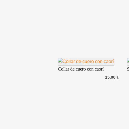
Collar de cuero con caorí
15.00 €