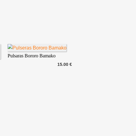
Pulsaras Bororo Bamako
15.00 €