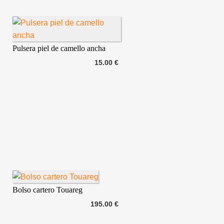
Pulsera piel de camello ancha
15.00 €
Bolso cartero Touareg
195.00 €