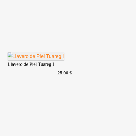
Llavero de Piel Tuareg I
25.00 €