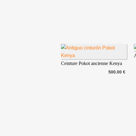
Ceinture Pokot ancienne Kenya
500.00 €