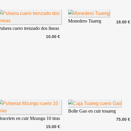
Monedero Tuareg
18.00 €
ulsera cuero trenzado dos lineas
10.00 €
Boîte Gao en cuir touareg
racelets en cuir Mzungu 10 tiras
75.00 €
15.00 €