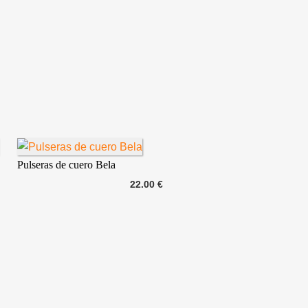
Pulseras de cuero Bela
22.00 €