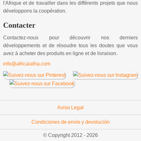
l'Afrique et de travailler dans les différents projets que nous
développons la coopération.
Contacter
Contactez-nous pour découvrir nos derniers
développements et de résoudre tous les doutes que vous
avez à acheter des produits en ligne et de livraison.
info@africaialha.com
Aviso Legal
Condiciones de envío y devolución
© Copyright 2012 -
2026