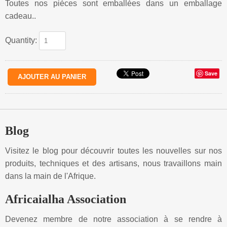
Toutes nos pièces sont emballées dans un emballage
cadeau..
Quantity:
Save
Blog
Visitez le blog pour découvrir toutes les nouvelles sur nos
produits, techniques et des artisans, nous travaillons main
dans la main de l'Afrique.
Africaialha Association
Devenez membre de notre association à se rendre à