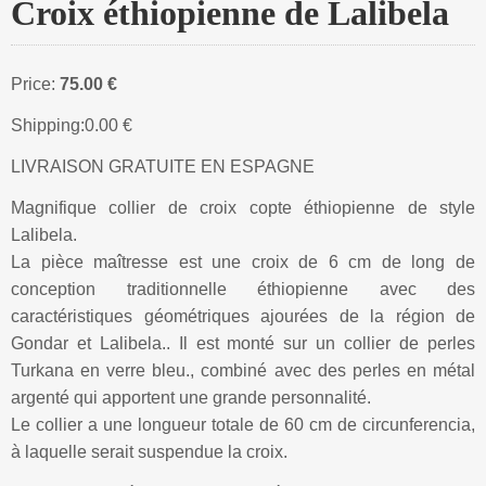
Croix éthiopienne de Lalibela
Price:
75.00 €
Shipping:
0.00 €
LIVRAISON GRATUITE EN ESPAGNE
Magnifique collier de croix copte éthiopienne de style
Lalibela.
La pièce maîtresse est une croix de 6 cm de long de
conception traditionnelle éthiopienne avec des
caractéristiques géométriques ajourées de la région de
Gondar et Lalibela.. Il est monté sur un collier de perles
Turkana en verre bleu., combiné avec des perles en métal
argenté qui apportent une grande personnalité.
Le collier a une longueur totale de 60 cm de circunferencia,
à laquelle serait suspendue la croix.