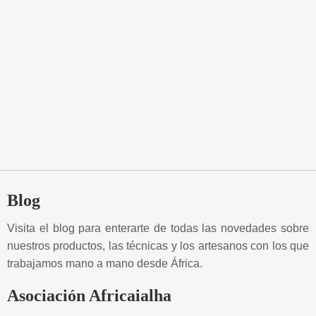
Blog
Visita el blog para enterarte de todas las novedades sobre
nuestros productos, las técnicas y los artesanos con los que
trabajamos mano a mano desde África.
Asociación Africaialha