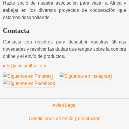
Hazte socio de nuestra asociación para viajar a Africa y
trabajar en los diversos proyectos de cooperación que
estamos desarrollando.
Contacta
Contacta con nosotros para descubrir nuestras últimas
novedades y resolver las dudas que tengas sobre la compra
online y el envío de productos.
info@africaialha.com
Aviso Legal
Condiciones de envío y devolución