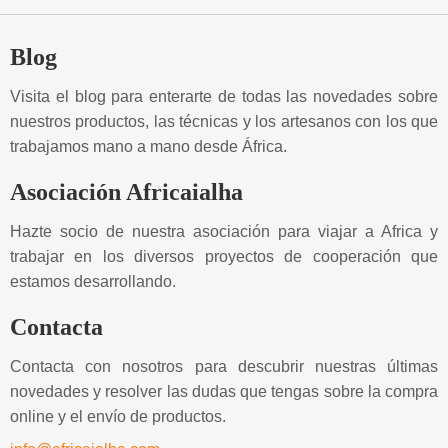
Blog
Visita el blog para enterarte de todas las novedades sobre
nuestros productos, las técnicas y los artesanos con los que
trabajamos mano a mano desde África.
Asociación Africaialha
Hazte socio de nuestra asociación para viajar a Africa y
trabajar en los diversos proyectos de cooperación que
estamos desarrollando.
Contacta
Contacta con nosotros para descubrir nuestras últimas
novedades y resolver las dudas que tengas sobre la compra
online y el envío de productos.