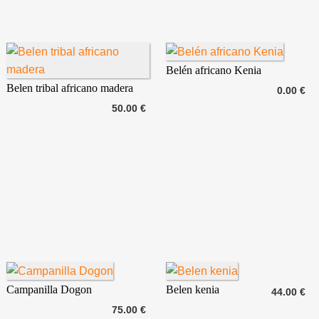
Belén africano Kenia
Belen tribal africano madera
0.00 €
50.00 €
Campanilla Dogon
Belen kenia
44.00 €
75.00 €