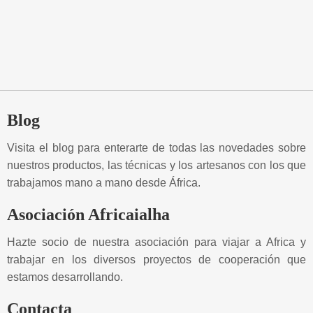
Blog
Visita el blog para enterarte de todas las novedades sobre
nuestros productos, las técnicas y los artesanos con los que
trabajamos mano a mano desde África.
Asociación Africaialha
Hazte socio de nuestra asociación para viajar a Africa y
trabajar en los diversos proyectos de cooperación que
estamos desarrollando.
Contacta