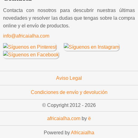
Contacta con nosotros para descubrir nuestras últimas
novedades y resolver las dudas que tengas sobre la compra
online y el envío de productos.
info@africaialha.com
Aviso Legal
Condiciones de envío y devolución
© Copyright 2012 -
2026
africaialha.com
by
ë
Powered by
Africaialha