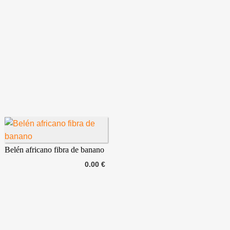
Belén africano fibra de banano
0.00 €