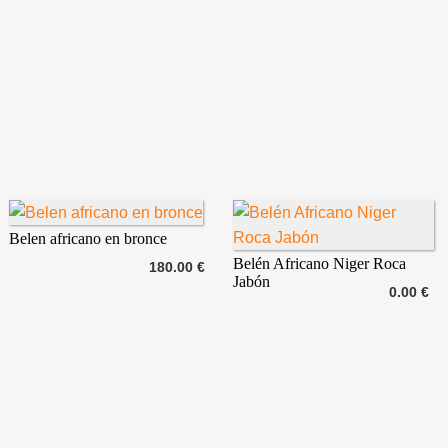
Belen africano en bronce
Belén Africano Niger Roca
180.00 €
Jabón
0.00 €