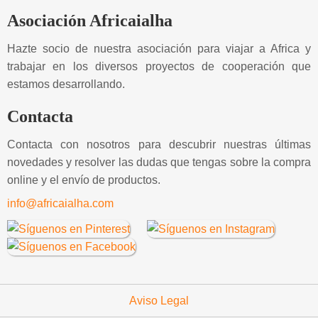
Asociación Africaialha
Hazte socio de nuestra asociación para viajar a Africa y
trabajar en los diversos proyectos de cooperación que
estamos desarrollando.
Contacta
Contacta con nosotros para descubrir nuestras últimas
novedades y resolver las dudas que tengas sobre la compra
online y el envío de productos.
info@africaialha.com
Aviso Legal