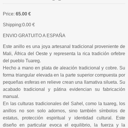
Price:
65.00 €
Shipping:
0.00 €
ENVIO GRATUITO A ESPAÑA
Este anillo es una joya artesanal tradicional proveniente de
Mali, África del Oeste y representa la rica tradición orfebre
del pueblo Tuareg.
Hecho a mano en plata de aleación tradicional y cobre. Su
forma triangular elevada en la parte superior compuesta por
pequeñas esferas en relieve crean una llamativa silueta. Su
acabado tradicional y pátina evidencian su fabricación
manual.
En las culturas tradicionales del Sahel, como la tuareg, los
anillos no son solo adornos, sino también símbolos de
estatus, protección espiritual y identidad cultural. Este
diseño en particular evoca el equilibrio, la fuerza y la