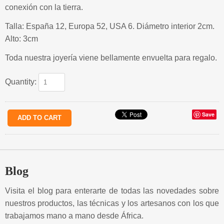
conexión con la tierra.
Talla: España 12, Europa 52, USA 6. Diámetro interior 2cm.
Alto: 3cm
Toda nuestra joyería viene bellamente envuelta para regalo.
Quantity:
Save
Blog
Visita el blog para enterarte de todas las novedades sobre
nuestros productos, las técnicas y los artesanos con los que
trabajamos mano a mano desde África.