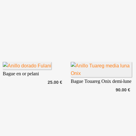
Bague en or pelani
Bague Touareg Onix demi-lune
25.00 €
90.00 €