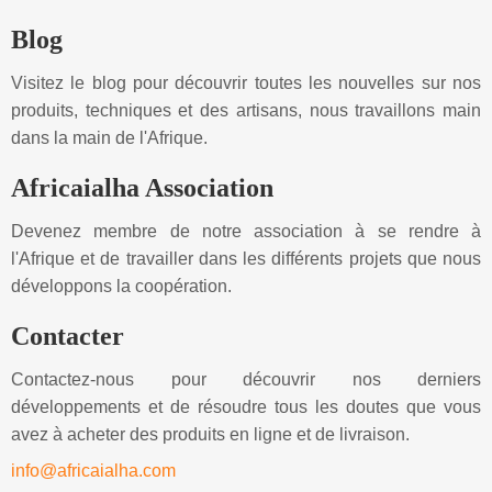
Blog
Visitez le blog pour découvrir toutes les nouvelles sur nos
produits, techniques et des artisans, nous travaillons main
dans la main de l'Afrique.
Africaialha Association
Devenez membre de notre association à se rendre à
l'Afrique et de travailler dans les différents projets que nous
développons la coopération.
Contacter
Contactez-nous pour découvrir nos derniers
développements et de résoudre tous les doutes que vous
avez à acheter des produits en ligne et de livraison.
info@africaialha.com