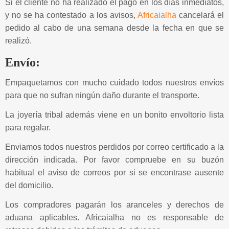
Si el cliente no ha realizado el pago en los días inmediatos,
y no se ha contestado a los avisos,
Africaialha
cancelará el
pedido al cabo de una semana desde la fecha en que se
realizó.
Envío:
Empaquetamos con mucho cuidado todos nuestros envíos
para que no sufran ningún daño durante el transporte.
La joyería tribal además viene en un bonito envoltorio lista
para regalar.
Enviamos todos nuestros perdidos por correo certificado a la
dirección indicada. Por favor compruebe en su buzón
habitual el aviso de correos por si se encontrase ausente
del domicilio.
Los compradores pagarán los aranceles y derechos de
aduana aplicables. Africaialha no es responsable de