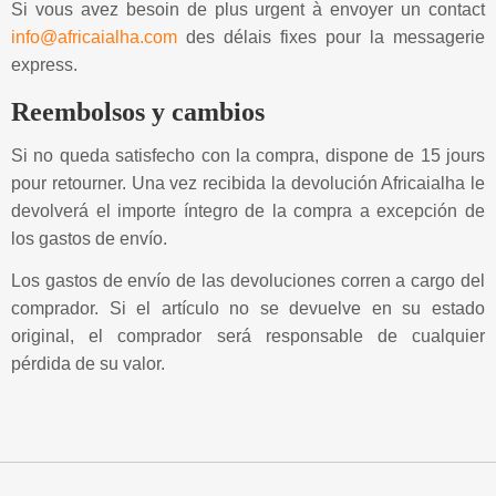
Si vous avez besoin de plus urgent à envoyer un contact
info@africaialha.com
des délais fixes pour la messagerie
express.
Reembolsos y cambios
Si no queda satisfecho con la compra, dispone de 15 jours
pour retourner. Una vez recibida la devolución Africaialha le
devolverá el importe íntegro de la compra a excepción de
los gastos de envío.
Los gastos de envío de las devoluciones corren a cargo del
comprador. Si el artículo no se devuelve en su estado
original, el comprador será responsable de cualquier
pérdida de su valor.