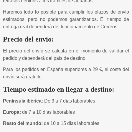
retrasos debidos a los trámites de aduanas.
Haremos todo lo posible para cumplir los plazos de envío
estimados, pero no podemos garantizarlos. El tiempo de
entrega real dependerá del funcionamiento de Correos.
Precio del envío:
El precio del envío se calcula en el momento de validar el
pedido y dependerá del país de destino.
Para los pedidos en España superiores a 29 €, el coste del
envío será gratuito.
Tiempo estimado en llegar a destino:
Península ibérica:
De 3 a 7 días laborables
Europa:
de 7 a 10 días laborables
Resto del mundo:
de 10 a 15 días laborables