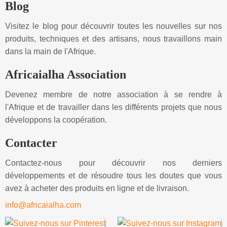
Blog
Visitez le blog pour découvrir toutes les nouvelles sur nos
produits, techniques et des artisans, nous travaillons main
dans la main de l'Afrique.
Africaialha Association
Devenez membre de notre association à se rendre à
l'Afrique et de travailler dans les différents projets que nous
développons la coopération.
Contacter
Contactez-nous pour découvrir nos derniers
développements et de résoudre tous les doutes que vous
avez à acheter des produits en ligne et de livraison.
info@africaialha.com